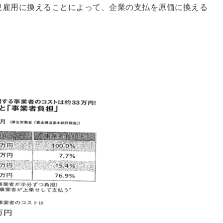
規雇用に換えることによって、企業の支払を原価に換える