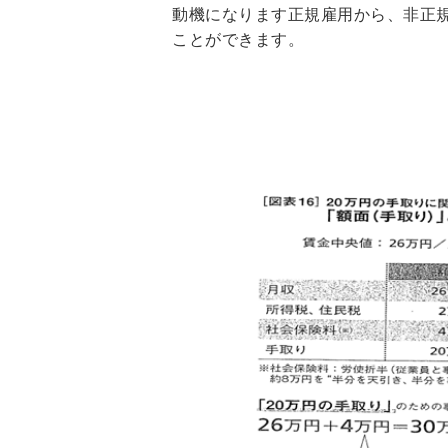
動機になります正規雇用から、非正
ことができます。