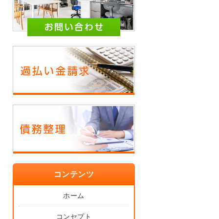
コンテンツ
ホーム
コンセプト