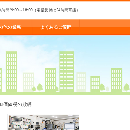
業時間/9:00～18:00（電話受付は24時間可能）
の他の業務
よくあるご質問
加価値税の欺瞞